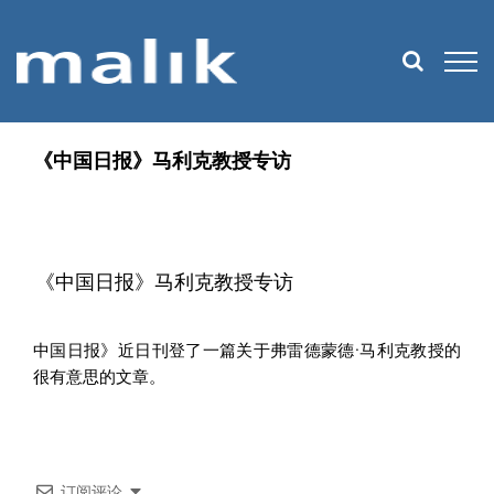
Skip
to
content
《中国日报》马利克教授专访
《中国日报》马利克教授专访
中国日报》近日刊登了一篇关于弗雷德蒙德·马利克教授的
很有意思的文章。
订阅评论