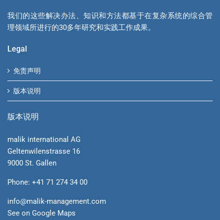
我们的这些解决办法、知识和方法都基于在复杂系统的综合管
理领域所进行的30多年研究和实践工作成果。
Legal
免责声明
版本说明
版本说明
malik international AG
Geltenwilenstrasse 16
9000 St. Gallen
Phone: +41 71 274 34 00
info@malik-management.com
See on Google Maps