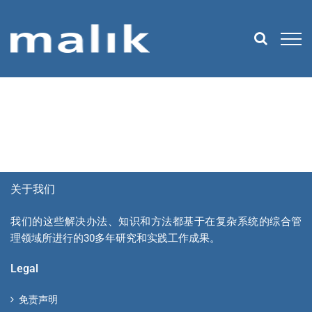
Skip
to
content
关于我们
我们的这些解决办法、知识和方法都基于在复杂系统的综合管
理领域所进行的30多年研究和实践工作成果。
Legal
免责声明