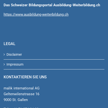
Das Schweizer Bildungsportal Ausbildung-Weiterbildung.ch
https://www.ausbildung-weiterbildung.ch
LEGAL
Disclaimer
Impressum
KONTAKTIEREN SIE UNS
malik international AG
Geltenwilenstrasse 16
9000 St. Gallen