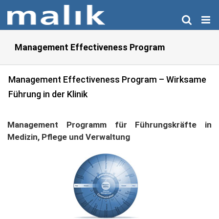
Zum
Inhalt
springen
Management Effectiveness Program
Management Effectiveness Program – Wirksame
Führung in der Klinik
Management Programm für Führungskräfte in
Medizin, Pflege und Verwaltung