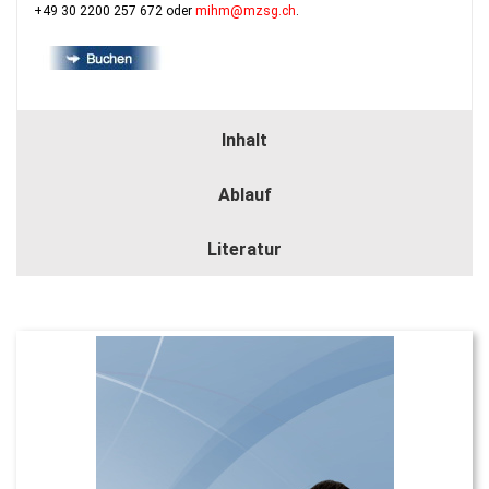
+49 30 2200 257 672 oder
mihm@mzsg.ch
.
Inhalt
Ablauf
Literatur