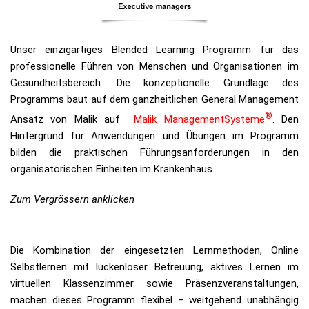
Unser einzigartiges Blended Learning Programm für das
professionelle Führen von Menschen und Organisationen im
Gesundheitsbereich. Die konzeptionelle Grundlage des
Programms baut auf dem ganzheitlichen General Management
®
Ansatz von Malik auf
Malik ManagementSysteme
. Den
Hintergrund für Anwendungen und Übungen im Programm
bilden die praktischen Führungsanforderungen in den
organisatorischen Einheiten im Krankenhaus.
Zum Vergrössern anklicken
Die Kombination der eingesetzten Lernmethoden, Online
Selbstlernen mit lückenloser Betreuung, aktives Lernen im
virtuellen Klassenzimmer sowie Präsenzveran­staltungen,
machen dieses Programm flexibel – weitgehend unabhängig