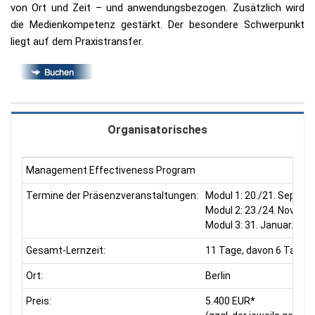
von Ort und Zeit – und anwendungsbezogen. Zusätzlich wird
die Medienkompetenz gestärkt. Der besondere Schwerpunkt
liegt auf dem Praxistransfer.
Organisatorisches
Management Effectiveness Program
Termine der Präsenzveranstaltungen:
Modul 1: 20./21. Septe
Modul 2: 23./24. Novem
Modul 3: 31. Januar/01.
Gesamt-Lernzeit:
11 Tage, davon 6 Tage 
Ort:
Berlin
Preis:
5.400 EUR
*