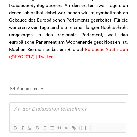
Ikosaeder-Syntegrationen. An den ersten zwei Tagen, an
denen ich selbst dabei war, haben wir im symbolträchten
Gebäude des Europäischen Parlaments gearbeitet. Für die
weiteren zwei Tage sind sie in einer langen Nachtschicht
umgezogen in das regionale Parlament, weil das
europäische Parlament am Wochenende geschlossen ist.
Machen Sie sich selbst ein Bild auf
European Youth Con
(@EYC2017) | Twitter
Abonnieren
{}
[+]