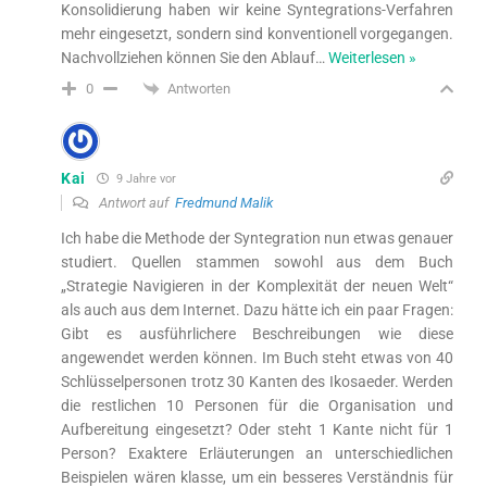
Konsolidierung haben wir keine Syntegrations-Verfahren
mehr eingesetzt, sondern sind konventionell vorgegangen.
Nachvollziehen können Sie den Ablauf
…
Weiterlesen »
Antworten
0
Kai
9 Jahre vor
Antwort auf
Fredmund Malik
Ich habe die Methode der Syntegration nun etwas genauer
studiert. Quellen stammen sowohl aus dem Buch
„Strategie Navigieren in der Komplexität der neuen Welt“
als auch aus dem Internet. Dazu hätte ich ein paar Fragen:
Gibt es ausführlichere Beschreibungen wie diese
angewendet werden können. Im Buch steht etwas von 40
Schlüsselpersonen trotz 30 Kanten des Ikosaeder. Werden
die restlichen 10 Personen für die Organisation und
Aufbereitung eingesetzt? Oder steht 1 Kante nicht für 1
Person? Exaktere Erläuterungen an unterschiedlichen
Beispielen wären klasse, um ein besseres Verständnis für