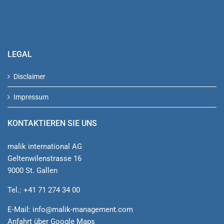
LEGAL
Disclaimer
Impressum
KONTAKTIEREN SIE UNS
malik international AG
Geltenwilenstrasse 16
9000 St. Gallen
Tel.: +41 71 274 34 00
E-Mail:
info@malik-management.com
Anfahrt über Google Maps