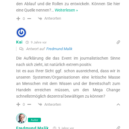
den Ablauf und die Rollen zu entwickeln. Können Sie hier
eine Quelle nennen?
…
Weiterlesen »
Antworten
0
Kai
9 Jahre vor
Antwort auf
Fredmund Malik
Die Aufklärung die das Event im journalistischen Sinne
nach sich zieht, ist natürlich extrem positiv.
Ist es aus Ihrer Sicht ggf. schon ausreichend, dass wir in
unseren Systemen/Organisationen eine kritische Masse
an Menschen mit dem Wissen und der Bereitschaft zum
Handeln erreichen müssen, um den Mega Change
schnellstmöglich dezentral bewältigen zu können?
Antworten
0
Autor
Fredmund Malik
9 Jahre vor