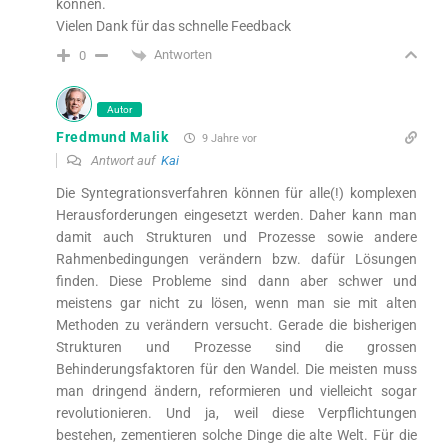
können.
Vielen Dank für das schnelle Feedback
Antworten
0
Autor
Fredmund Malik
9 Jahre vor
Antwort auf
Kai
Die Syntegrationsverfahren können für alle(!) komplexen
Herausforderungen eingesetzt werden. Daher kann man
damit auch Strukturen und Prozesse sowie andere
Rahmenbedingungen verändern bzw. dafür Lösungen
finden. Diese Probleme sind dann aber schwer und
meistens gar nicht zu lösen, wenn man sie mit alten
Methoden zu verändern versucht. Gerade die bisherigen
Strukturen und Prozesse sind die grossen
Behinderungsfaktoren für den Wandel. Die meisten muss
man dringend ändern, reformieren und vielleicht sogar
revolutionieren. Und ja, weil diese Verpflichtungen
bestehen, zementieren solche Dinge die alte Welt. Für die