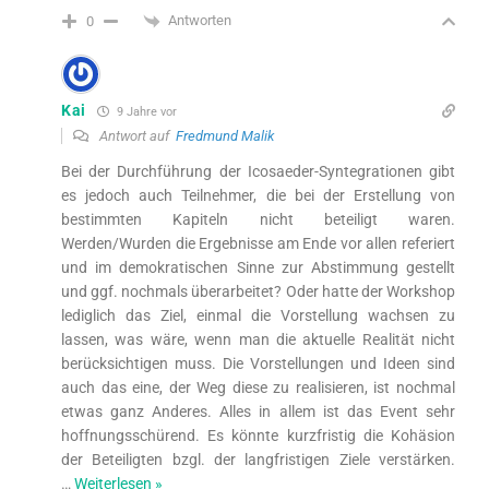
Antworten
0
Kai
9 Jahre vor
Antwort auf
Fredmund Malik
Bei der Durchführung der Icosaeder-Syntegrationen gibt
es jedoch auch Teilnehmer, die bei der Erstellung von
bestimmten Kapiteln nicht beteiligt waren.
Werden/Wurden die Ergebnisse am Ende vor allen referiert
und im demokratischen Sinne zur Abstimmung gestellt
und ggf. nochmals überarbeitet? Oder hatte der Workshop
lediglich das Ziel, einmal die Vorstellung wachsen zu
lassen, was wäre, wenn man die aktuelle Realität nicht
berücksichtigen muss. Die Vorstellungen und Ideen sind
auch das eine, der Weg diese zu realisieren, ist nochmal
etwas ganz Anderes. Alles in allem ist das Event sehr
hoffnungsschürend. Es könnte kurzfristig die Kohäsion
der Beteiligten bzgl. der langfristigen Ziele verstärken.
…
Weiterlesen »