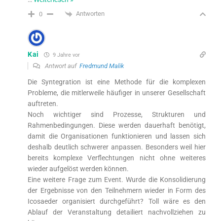
Antworten
0
Kai
9 Jahre vor
Antwort auf
Fredmund Malik
Die Syntegration ist eine Methode für die komplexen
Probleme, die mitlerweile häufiger in unserer Gesellschaft
auftreten.
Noch wichtiger sind Prozesse, Strukturen und
Rahmenbedingungen. Diese werden dauerhaft benötigt,
damit die Organisationen funktionieren und lassen sich
deshalb deutlich schwerer anpassen. Besonders weil hier
bereits komplexe Verflechtungen nicht ohne weiteres
wieder aufgelöst werden können.
Eine weitere Frage zum Event. Wurde die Konsolidierung
der Ergebnisse von den Teilnehmern wieder in Form des
Icosaeder organisiert durchgeführt? Toll wäre es den
Ablauf der Veranstaltung detailiert nachvollziehen zu