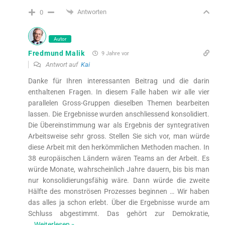
Antworten
0
Autor
Fredmund Malik
9 Jahre vor
Antwort auf
Kai
Danke für Ihren interessanten Beitrag und die darin
enthaltenen Fragen. In diesem Falle haben wir alle vier
parallelen Gross-Gruppen dieselben Themen bearbeiten
lassen. Die Ergebnisse wurden anschliessend konsolidiert.
Die Übereinstimmung war als Ergebnis der syntegrativen
Arbeitsweise sehr gross. Stellen Sie sich vor, man würde
diese Arbeit mit den herkömmlichen Methoden machen. In
38 europäischen Ländern wären Teams an der Arbeit. Es
würde Monate, wahrscheinlich Jahre dauern, bis bis man
nur konsolidierungsfähig wäre. Dann würde die zweite
Hälfte des monströsen Prozesses beginnen … Wir haben
das alles ja schon erlebt. Über die Ergebnisse wurde am
Schluss abgestimmt. Das gehört zur Demokratie,
…
Weiterlesen »