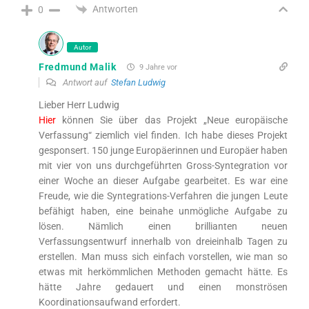
Antworten
0
Autor
Fredmund Malik
9 Jahre vor
Antwort auf
Stefan Ludwig
Lieber Herr Ludwig
Hier
können Sie über das Projekt „Neue europäische
Verfassung“ ziemlich viel finden. Ich habe dieses Projekt
gesponsert. 150 junge Europäerinnen und Europäer haben
mit vier von uns durchgeführten Gross-Syntegration vor
einer Woche an dieser Aufgabe gearbeitet. Es war eine
Freude, wie die Syntegrations-Verfahren die jungen Leute
befähigt haben, eine beinahe unmögliche Aufgabe zu
lösen. Nämlich einen brillianten neuen
Verfassungsentwurf innerhalb von dreieinhalb Tagen zu
erstellen. Man muss sich einfach vorstellen, wie man so
etwas mit herkömmlichen Methoden gemacht hätte. Es
hätte Jahre gedauert und einen monströsen
Koordinationsaufwand erfordert.