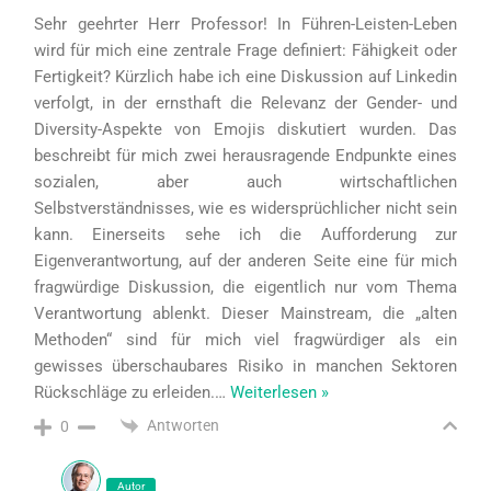
Sehr geehrter Herr Professor! In Führen-Leisten-Leben
wird für mich eine zentrale Frage definiert: Fähigkeit oder
Fertigkeit? Kürzlich habe ich eine Diskussion auf Linkedin
verfolgt, in der ernsthaft die Relevanz der Gender- und
Diversity-Aspekte von Emojis diskutiert wurden. Das
beschreibt für mich zwei herausragende Endpunkte eines
sozialen, aber auch wirtschaftlichen
Selbstverständnisses, wie es widersprüchlicher nicht sein
kann. Einerseits sehe ich die Aufforderung zur
Eigenverantwortung, auf der anderen Seite eine für mich
fragwürdige Diskussion, die eigentlich nur vom Thema
Verantwortung ablenkt. Dieser Mainstream, die „alten
Methoden“ sind für mich viel fragwürdiger als ein
gewisses überschaubares Risiko in manchen Sektoren
Rückschläge zu erleiden.
…
Weiterlesen »
Antworten
0
Autor