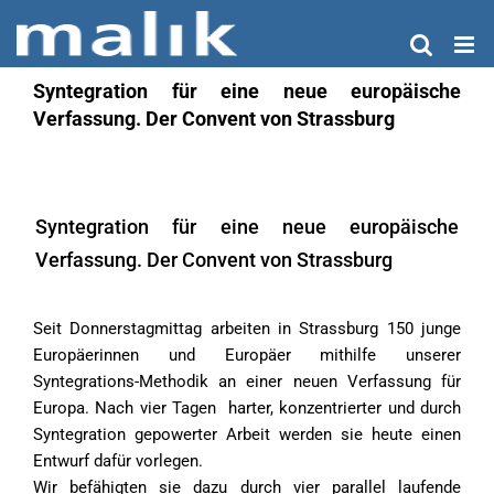
Zum
Inhalt
springen
Syntegration für eine neue europäische
Verfassung. Der Convent von Strassburg
Syntegration für eine neue europäische
Verfassung. Der Convent von Strassburg
Seit Donnerstagmittag arbeiten in Strassburg 150 junge
Europäerinnen und Europäer mithilfe unserer
Syntegrations-Methodik an einer neuen Verfassung für
Europa. Nach vier Tagen harter, konzentrierter und durch
Syntegration gepowerter Arbeit werden sie heute einen
Entwurf dafür vorlegen.
Wir befähigten sie dazu durch vier parallel laufende