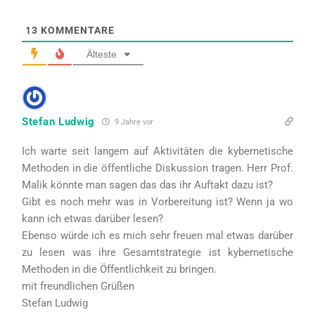
13
KOMMENTARE
Älteste
Stefan Ludwig
9 Jahre vor
Ich warte seit langem auf Aktivitäten die kybernetische
Methoden in die öffentliche Diskussion tragen. Herr Prof.
Malik könnte man sagen das das ihr Auftakt dazu ist?
Gibt es noch mehr was in Vorbereitung ist? Wenn ja wo
kann ich etwas darüber lesen?
Ebenso würde ich es mich sehr freuen mal etwas darüber
zu lesen was ihre Gesamtstrategie ist kybernetische
Methoden in die Öffentlichkeit zu bringen.
mit freundlichen Grüßen
Stefan Ludwig