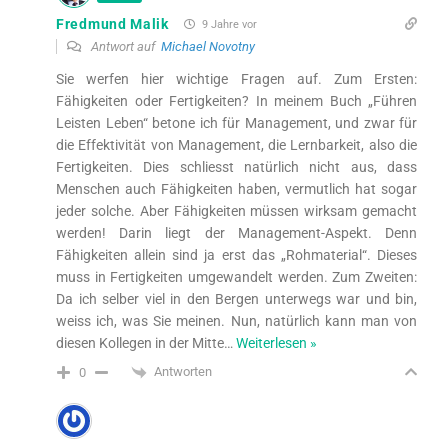
Fredmund Malik
9 Jahre vor
Antwort auf
Michael Novotny
Sie werfen hier wichtige Fragen auf. Zum Ersten:
Fähigkeiten oder Fertigkeiten? In meinem Buch „Führen
Leisten Leben“ betone ich für Management, und zwar für
die Effektivität von Management, die Lernbarkeit, also die
Fertigkeiten. Dies schliesst natürlich nicht aus, dass
Menschen auch Fähigkeiten haben, vermutlich hat sogar
jeder solche. Aber Fähigkeiten müssen wirksam gemacht
werden! Darin liegt der Management-Aspekt. Denn
Fähigkeiten allein sind ja erst das „Rohmaterial“. Dieses
muss in Fertigkeiten umgewandelt werden. Zum Zweiten:
Da ich selber viel in den Bergen unterwegs war und bin,
weiss ich, was Sie meinen. Nun, natürlich kann man von
diesen Kollegen in der Mitte
…
Weiterlesen »
Antworten
0