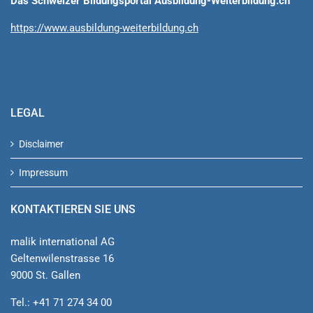
Das Schweizer Bildungsportal Ausbildung-Weiterbildung.ch
https://www.ausbildung-weiterbildung.ch
LEGAL
Disclaimer
Impressum
KONTAKTIEREN SIE UNS
malik international AG
Geltenwilenstrasse 16
9000 St. Gallen
Tel.: +41 71 274 34 00