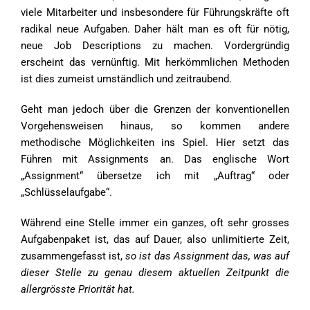
viele Mitarbeiter und insbesondere für Führungskräfte oft
radikal neue Aufgaben. Daher hält man es oft für nötig,
neue Job Descriptions zu machen. Vordergründig
erscheint das vernünftig. Mit herkömmlichen Methoden
ist dies zumeist umständlich und zeitraubend.
Geht man jedoch über die Grenzen der konventionellen
Vorgehensweisen hinaus, so kommen andere
methodische Möglichkeiten ins Spiel. Hier setzt das
Führen mit Assignments an. Das englische Wort
„Assignment“ übersetze ich mit „Auftrag“ oder
„Schlüsselaufgabe“.
Während eine Stelle immer ein ganzes, oft sehr grosses
Aufgabenpaket ist, das auf Dauer, also unlimitierte Zeit,
zusammengefasst ist,
so ist das Assignment das, was auf
dieser Stelle zu genau diesem aktuellen Zeit­punkt die
allergrösste Priorität hat.