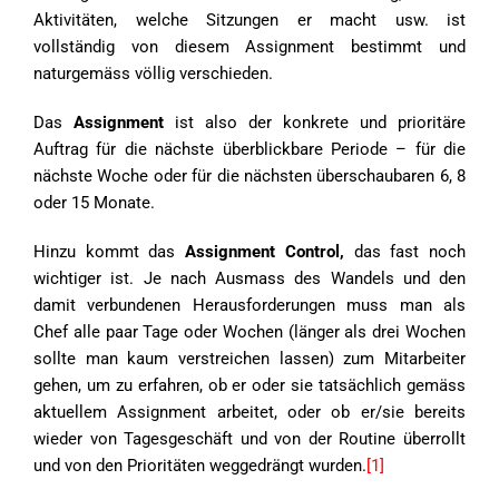
Aktivitäten, welche Sitzungen er macht usw. ist
vollständig von diesem Assignment bestimmt und
naturgemäss völlig verschieden.
Das
Assignment
ist also der konkrete und prioritäre
Auftrag für die nächste überblickbare Periode – für die
nächste Woche oder für die nächsten überschaubaren 6, 8
oder 15 Monate.
Hinzu kommt das
Assignment Control,
das fast noch
wichtiger ist. Je nach Ausmass des Wandels und den
damit verbundenen Herausforderungen muss man als
Chef alle paar Tage oder Wochen (länger als drei Wochen
sollte man kaum verstreichen lassen) zum Mitarbeiter
gehen, um zu erfahren, ob er oder sie tatsächlich gemäss
aktuellem Assignment arbeitet, oder ob er/sie bereits
wieder von Tagesgeschäft und von der Routine überrollt
und von den Prioritäten weggedrängt wurden.
[1]