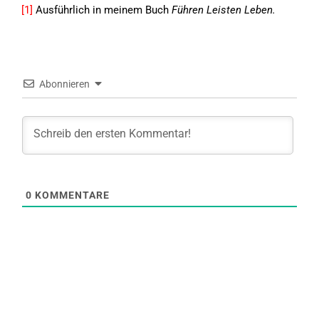
[1]
Ausführlich in meinem Buch
Führen Leisten Leben.
Abonnieren
0
KOMMENTARE