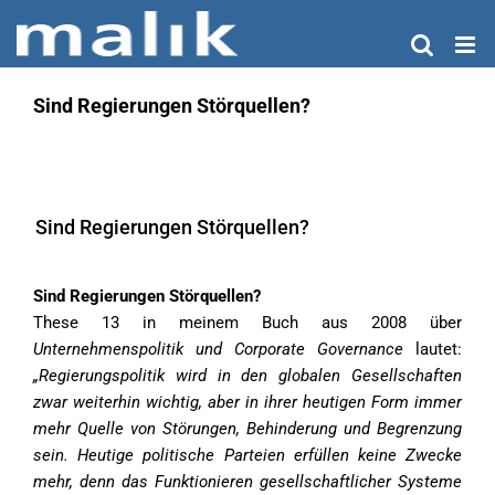
Zum
Inhalt
springen
Sind Regierungen Störquellen?
Sind Regierungen Störquellen?
Sind Regierungen Störquellen?
These 13 in meinem Buch aus 2008 über
Unternehmenspolitik und Corporate Governance
lautet:
„Regierungspolitik wird in den globalen Gesellschaften
zwar weiterhin wichtig, aber in ihrer heutigen Form immer
mehr Quelle von Störungen, Behinderung und Begrenzung
sein. Heutige politische Parteien erfüllen keine Zwecke
mehr, denn das Funktionieren gesellschaftlicher Systeme