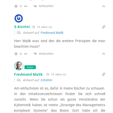
Antworten
0
S.Kotrini
14 Jahre vor
Antwort auf
Fredmund Malik
Herr Malik was sind den die weitere Prinzipien die man
beachten muss?
Antworten
0
Autor
Fredmund Malik
14 Jahre vor
Antwort auf
S.Kotrini
Am einfachsten ist es, dafür in meine Bücher zu schauen.
In den Inhaltsverzeichnissen finden Sie sich schnell
zurecht. Wenn Sie schon ein gutes Verständnis der
Kybernetik haben, ist meine „Strategie des Managements
komplexer Systeme“ das Beste. Dort habe ich die