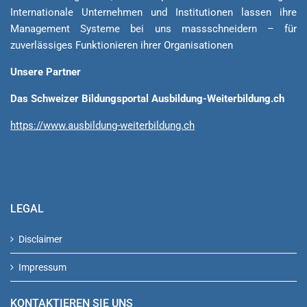
Internationale Unternehmen und Institutionen lassen ihre
Management Sys­teme bei uns massschneidern – für
zuverlässiges Funktionieren ihrer Organisationen
Unsere Partner
Das Schweizer Bildungsportal Ausbildung-Weiterbildung.ch
https://www.ausbildung-weiterbildung.ch
LEGAL
Disclaimer
Impressum
KONTAKTIEREN SIE UNS