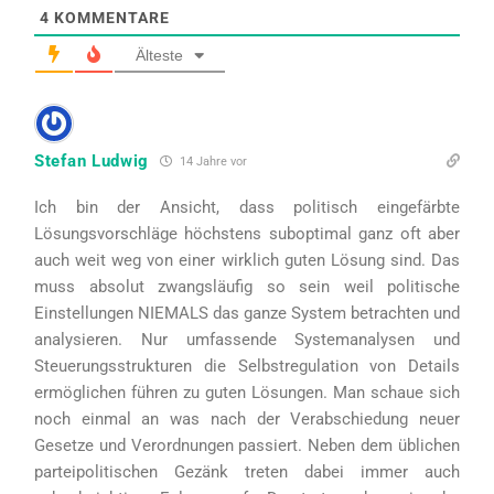
4
KOMMENTARE
Älteste
Stefan Ludwig
14 Jahre vor
Ich bin der Ansicht, dass politisch eingefärbte
Lösungsvorschläge höchstens suboptimal ganz oft aber
auch weit weg von einer wirklich guten Lösung sind. Das
muss absolut zwangsläufig so sein weil politische
Einstellungen NIEMALS das ganze System betrachten und
analysieren. Nur umfassende Systemanalysen und
Steuerungsstrukturen die Selbstregulation von Details
ermöglichen führen zu guten Lösungen. Man schaue sich
noch einmal an was nach der Verabschiedung neuer
Gesetze und Verordnungen passiert. Neben dem üblichen
parteipolitischen Gezänk treten dabei immer auch