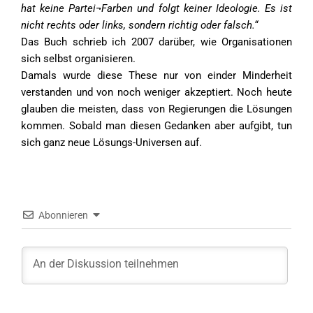
hat keine Partei¬Farben und folgt keiner Ideologie. Es ist
nicht rechts oder links, sondern richtig oder falsch.“
Das Buch schrieb ich 2007 darüber, wie Organisationen
sich selbst organisieren.
Damals wurde diese These nur von einder Minderheit
verstanden und von noch weniger akzeptiert. Noch heute
glauben die meisten, dass von Regierungen die Lösungen
kommen. Sobald man diesen Gedanken aber aufgibt, tun
sich ganz neue Lösungs-Universen auf.
Abonnieren