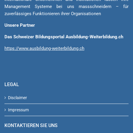
Management Sys­teme bei uns massschneidern – für
zuverlässiges Funktionieren ihrer Organisationen
Unsere Partner
Das Schweizer Bildungsportal Ausbildung-Weiterbildung.ch
https://www.ausbildung-weiterbildung.ch
LEGAL
Disclaimer
Impressum
KONTAKTIEREN SIE UNS