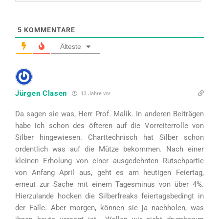
5
KOMMENTARE
Älteste
Jürgen Clasen
13 Jahre vor
Da sagen sie was, Herr Prof. Malik. In anderen Beiträgen
habe ich schon des öfteren auf die Vorreiterrolle von
Silber hingewiesen. Charttechnisch hat Silber schon
ordentlich was auf die Mütze bekommen. Nach einer
kleinen Erholung von einer ausgedehnten Rutschpartie
von Anfang April aus, geht es am heutigen Feiertag,
erneut zur Sache mit einem Tagesminus von über 4%.
Hierzulande hocken die Silberfreaks feiertagsbedingt in
der Falle. Aber morgen, können sie ja nachholen, was