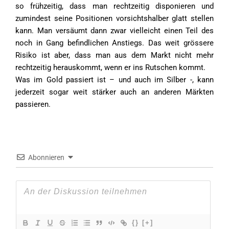
so frühzeitig, dass man rechtzeitig disponieren und
zumindest seine Positionen vorsichtshalber glatt stellen
kann. Man versäumt dann zwar vielleicht einen Teil des
noch in Gang befindlichen Anstiegs. Das weit grössere
Risiko ist aber, dass man aus dem Markt nicht mehr
rechtzeitig herauskommt, wenn er ins Rutschen kommt.
Was im Gold passiert ist – und auch im Silber -, kann
jederzeit sogar weit stärker auch an anderen Märkten
passieren.
Abonnieren
{}
[+]