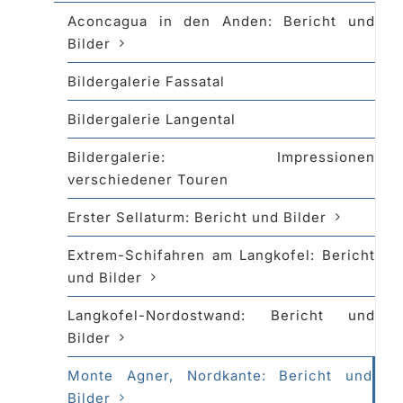
Aconcagua in den Anden: Bericht und
Bilder
Bildergalerie Fassatal
Bildergalerie Langental
Bildergalerie: Impressionen
verschiedener Touren
Erster Sellaturm: Bericht und Bilder
Extrem-Schifahren am Langkofel: Bericht
und Bilder
Langkofel-Nordostwand: Bericht und
Bilder
Monte Agner, Nordkante: Bericht und
Bilder