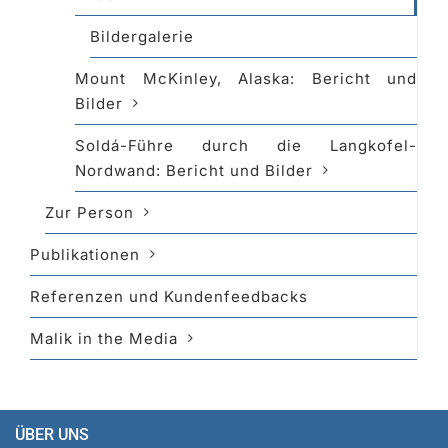
Bildergalerie
Mount McKinley, Alaska: Bericht und
Bilder
Soldá-Führe durch die Langkofel-
Nordwand: Bericht und Bilder
Zur Person
Publikationen
Referenzen und Kundenfeedbacks
Malik in the Media
ÜBER UNS