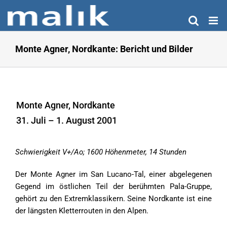
Zum
Inhalt
springen
Monte Agner, Nordkante: Bericht und Bilder
Monte Agner, Nordkante
31. Juli – 1. August 2001
Schwierigkeit V+/Ao; 1600 Höhenmeter, 14 Stunden
Der Monte Agner im San Lucano-Tal, einer abgelegenen
Gegend im östlichen Teil der berühmten Pala-Gruppe,
gehört zu den Extremklassikern. Seine Nordkante ist eine
der längsten Kletterrouten in den Alpen.