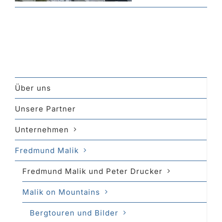
Über uns
Unsere Partner
Unternehmen
Fredmund Malik
Fredmund Malik und Peter Drucker
Malik on Mountains
Bergtouren und Bilder