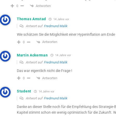
Antworten
0
Thomas Amstad
14 Jahre vor
Antwort auf
Fredmund Malik
Wie schätzen Sie die Möglichkeit einer Hyperinflation am Ende
Antworten
0
Martin Ackerman
14 Jahre vor
Antwort auf
Fredmund Malik
Das war eigentlich nicht die Frage !
Antworten
0
Student
14 Jahre vor
Antwort auf
Fredmund Malik
Danke an dieser Stelle noch für die Empfehlung des Strategie-
Kapitel stimmt schon ein wenig optimistisch für die Zukunft. 