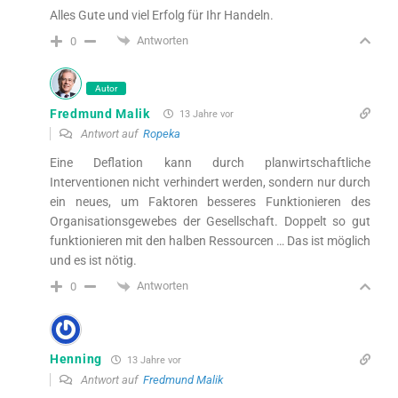
Alles Gute und viel Erfolg für Ihr Handeln.
Antworten
0
Autor
Fredmund Malik
13 Jahre vor
Antwort auf
Ropeka
Eine Deflation kann durch planwirtschaftliche
Interventionen nicht verhindert werden, sondern nur durch
ein neues, um Faktoren besseres Funktionieren des
Organisationsgewebes der Gesellschaft. Doppelt so gut
funktionieren mit den halben Ressourcen … Das ist möglich
und es ist nötig.
Antworten
0
Henning
13 Jahre vor
Antwort auf
Fredmund Malik