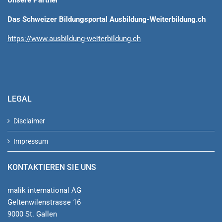
Das Schweizer Bildungsportal Ausbildung-Weiterbildung.ch
https://www.ausbildung-weiterbildung.ch
LEGAL
Disclaimer
Impressum
KONTAKTIEREN SIE UNS
malik international AG
Geltenwilenstrasse 16
9000 St. Gallen