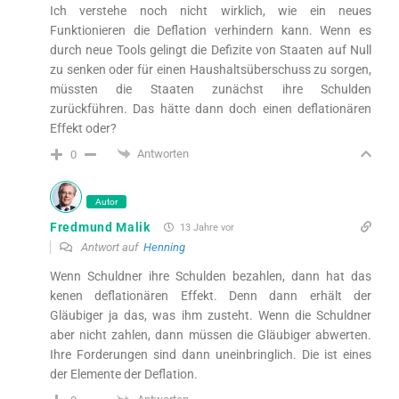
Ich verstehe noch nicht wirklich, wie ein neues
Funktionieren die Deflation verhindern kann. Wenn es
durch neue Tools gelingt die Defizite von Staaten auf Null
zu senken oder für einen Haushaltsüberschuss zu sorgen,
müssten die Staaten zunächst ihre Schulden
zurückführen. Das hätte dann doch einen deflationären
Effekt oder?
Antworten
0
Autor
Fredmund Malik
13 Jahre vor
Antwort auf
Henning
Wenn Schuldner ihre Schulden bezahlen, dann hat das
kenen deflationären Effekt. Denn dann erhält der
Gläubiger ja das, was ihm zusteht. Wenn die Schuldner
aber nicht zahlen, dann müssen die Gläubiger abwerten.
Ihre Forderungen sind dann uneinbringlich. Die ist eines
der Elemente der Deflation.