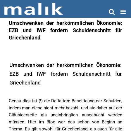
Zum
Inhalt
springen
Umschwenken der herkömmlichen Ökonomie:
EZB und IWF fordern Schuldenschnitt für
Griechenland
Umschwenken der herkömmlichen Ökonomie:
EZB und IWF fordern Schuldenschnitt für
Griechenland
Genau dies ist (!) die Deflation: Beseitigung der Schulden,
indem man diese nicht mehr bezahlt und sie daher auf der
Gläubigerseite als uneinbringlich ausgebucht werden
müssen. Hier im Blog war das schon von Beginn an
Thema. Es gilt sowohl für Griechenland, als auch für alle