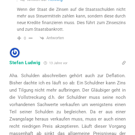
Wenn der Staat die Zinsen auf die Staatsschulden nicht
mehr aus Steuermitteln zahlen kann, sondern diese durch
neue Kredite finanzieren muss. Dies führt zum Zinseszins
und zum Staatsbankrott.
Antworten
0
Stefan Ludwig
13 Jahre vor
Aha. Schulden abschreiben gehört auch zur Deflation.
Bisher dachte ich es läuft so ab: Ein Schuldner kann Zins
und Tilgung nicht mehr aufbringen. Der Gläubiger geht in
die Vollstreckung d.h. der Schuldner muss seine noch
vorhandenen Sachwerte verkaufen um wenigstens einen
Teil seiner Schulden zu begleichen. Da er aus einer
Zwangslage heraus verkaufen muss, muss er auch einen
recht niedrigen Preis akzeptieren. Läuft dieser Vorgang
massenhaft ab sinkt das allgemeine Preisniveau der