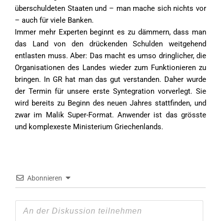
überschuldeten Staaten und – man mache sich nichts vor
– auch für viele Banken.
Immer mehr Experten beginnt es zu dämmern, dass man
das Land von den drückenden Schulden weitgehend
entlasten muss. Aber: Das macht es umso dringlicher, die
Organisationen des Landes wieder zum Funktionieren zu
bringen. In GR hat man das gut verstanden. Daher wurde
der Termin für unsere erste Syntegration vorverlegt. Sie
wird bereits zu Beginn des neuen Jahres stattfinden, und
zwar im Malik Super-Format. Anwender ist das grösste
und komplexeste Ministerium Griechenlands.
Abonnieren