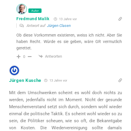
Autor
Fredmund Malik
13 Jahre vor
Antwort auf
Jürgen Clasen
Ob diese Vorkommen existieren, weiss ich nicht. Aber Sie
haben Recht. Würde es sie geben, wäre GR vermutlich
gerettet.
Antworten
0
Jürgen Kusche
13 Jahre vor
Mit dem Umschwenken scheint es wohl doch nichts zu
werden, jedenfalls nicht im Moment. Nicht der gesunde
Menschenverstand setzt sich durch, sondern wohl wieder
einmal die politische Taktik. Es scheint wohl wieder so zu
sein, die Pölitiker scheuen, wie so oft, die Bekanntgabe
von Kosten. Die Wiedervereinigung sollte damals