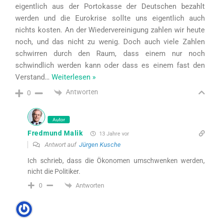
eigentlich aus der Portokasse der Deutschen bezahlt
werden und die Eurokrise sollte uns eigentlich auch
nichts kosten. An der Wiedervereinigung zahlen wir heute
noch, und das nicht zu wenig. Doch auch viele Zahlen
schwirren durch den Raum, dass einem nur noch
schwindlich werden kann oder dass es einem fast den
Verstand
…
Weiterlesen »
Antworten
0
Autor
Fredmund Malik
13 Jahre vor
Antwort auf
Jürgen Kusche
Ich schrieb, dass die Ökonomen umschwenken werden,
nicht die Politiker.
Antworten
0