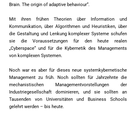
Brain. The origin of adaptive behaviour“.
Mit ihren frühen Theorien über Information und
Kommunikation, über Algorithmen und Heuristiken, über
die Gestaltung und Lenkung komplexer Systeme schufen
sie die Voraussetzungen für den heute realen
„Cyberspace“ und für die Kybernetik des Managements
von komplexen Systemen.
Noch war es aber für dieses neue systemkybernetische
Management zu früh. Noch sollten für Jahrzehnte die
mechanistischen Managementvorstellungen der
Industriegesellschaft dominieren, und sie sollten an
Tausenden von Universitäten und Business Schools
gelehrt werden – bis heute.