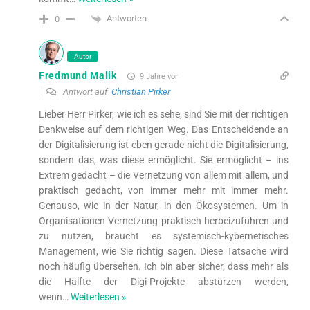
Antworten
0
Autor
Fredmund Malik
9 Jahre vor
Antwort auf
Christian Pirker
Lieber Herr Pirker, wie ich es sehe, sind Sie mit der richtigen
Denkweise auf dem richtigen Weg. Das Entscheidende an
der Digitalisierung ist eben gerade nicht die Digitalisierung,
sondern das, was diese ermöglicht. Sie ermöglicht – ins
Extrem gedacht – die Vernetzung von allem mit allem, und
praktisch gedacht, von immer mehr mit immer mehr.
Genauso, wie in der Natur, in den Ökosystemen. Um in
Organisationen Vernetzung praktisch herbeizuführen und
zu nutzen, braucht es systemisch-kybernetisches
Management, wie Sie richtig sagen. Diese Tatsache wird
noch häufig übersehen. Ich bin aber sicher, dass mehr als
die Hälfte der Digi-Projekte abstürzen werden,
wenn
…
Weiterlesen »