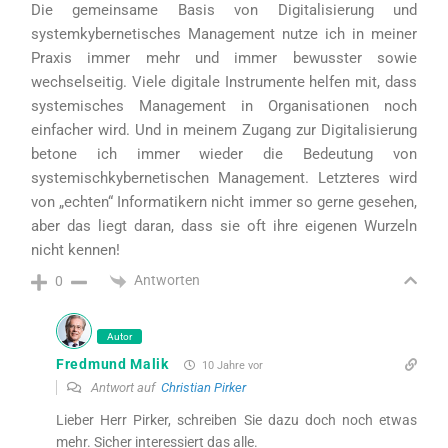
Die gemeinsame Basis von Digitalisierung und
systemkybernetisches Management nutze ich in meiner
Praxis immer mehr und immer bewusster sowie
wechselseitig. Viele digitale Instrumente helfen mit, dass
systemisches Management in Organisationen noch
einfacher wird. Und in meinem Zugang zur Digitalisierung
betone ich immer wieder die Bedeutung von
systemischkybernetischen Management. Letzteres wird
von „echten“ Informatikern nicht immer so gerne gesehen,
aber das liegt daran, dass sie oft ihre eigenen Wurzeln
nicht kennen!
Antworten
0
Autor
Fredmund Malik
10 Jahre vor
Antwort auf
Christian Pirker
Lieber Herr Pirker, schreiben Sie dazu doch noch etwas
mehr. Sicher interessiert das alle.