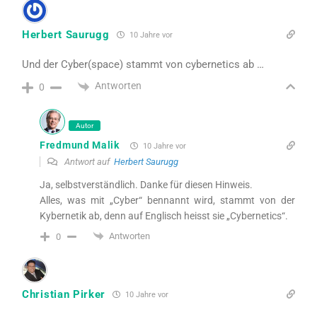
Herbert Saurugg
10 Jahre vor
Und der Cyber(space) stammt von cybernetics ab …
Antworten
0
Autor
Fredmund Malik
10 Jahre vor
Antwort auf
Herbert Saurugg
Ja, selbstverständlich. Danke für diesen Hinweis.
Alles, was mit „Cyber“ bennannt wird, stammt von der
Kybernetik ab, denn auf Englisch heisst sie „Cybernetics“.
Antworten
0
Christian Pirker
10 Jahre vor