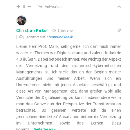
Antworten
0
Christian Pirker
9 Jahre vor
Antwort auf
Fredmund Malik
Lieber Herr Prof. Malik, sehr gerne. Ich darf mich immer
wieder zu Themen wie Digitalisierung und zuletzt Industrie
4.0 äußern. Dabei betone ich immer, wie wichtig der Aspekt
der Vernetzung und des systemisch-kybernetischen
Managements ist. Ich stelle das an den Beginn meiner
Ausführungen und meiner Arbeit. Wenn sich ein
Unternehmen nicht mit jenen Aspekten beschäftigt und
diese Art von Management lebt, dann greifen wohl alle
Versuche der Digitalisierung zu kurz. Insbesondere wenn
man das Ganze aus der Perspektive der Transformation
betrachtet. So gesehen vertrete ich da einen
„menschenorientierten“ Ansatz und betone die Vernetzung
im Unternehmen sowie das Lernen. Dazu
kommt
…
Weiterlesen »