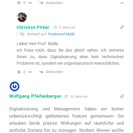
Antworten
0
Christian Pirker
9 Jahre vor
Antwort auf
Fredmund Malik
Lieber Herr Prof. Malik,
ich freue mich, dass Sie das gleich sehen. Ich stimmte
Ihnen zu, dass Digitalisierung eben kein technisches
Problemn ist, sondern ein organisatorisch-menschliches.
Antworten
0
Wolfgang Pfeifenberger
10 Jahre vor
Digitalisierung und Management haben ein bisher
unberücksichtigt gebliebenes Feature gemeinsam: Sie
erlauben beide präzise Wirkungen auf räumliche und
zeitliche Distanz hin zu erzeugen. Norbert Wiener wollte