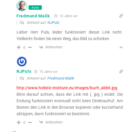
Autor
Fredmund Malik
10 Jahre vor
Antwort auf
NJPuls
Lieber Herr Puls, leider funktioniert dieser Link nicht.
Vielleicht finden Sie einen Weg, das Bild zu schicken.
Antworten
0
NJPuls
10 Jahre vor
Antwort auf
Fredmund Malik
http://www.holistic-institute.eu/images/buch_abb6.jpg
Bitte darauf achten, dass der Link mit { .jpg } endet. Die
Endung funktioniert eventuell nicht beim Direktaufruf. Am
Besten den Link in den Browser kopieren oder kurzerhand
abtippen, dann funktioniert es bestimmt.
Antworten
0