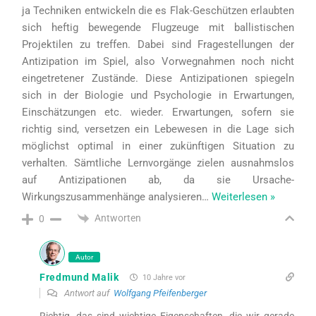
ja Techniken entwickeln die es Flak-Geschützen erlaubten
sich heftig bewegende Flugzeuge mit ballistischen
Projektilen zu treffen. Dabei sind Fragestellungen der
Antizipation im Spiel, also Vorwegnahmen noch nicht
eingetretener Zustände. Diese Antizipationen spiegeln
sich in der Biologie und Psychologie in Erwartungen,
Einschätzungen etc. wieder. Erwartungen, sofern sie
richtig sind, versetzen ein Lebewesen in die Lage sich
möglichst optimal in einer zukünftigen Situation zu
verhalten. Sämtliche Lernvorgänge zielen ausnahmslos
auf Antizipationen ab, da sie Ursache-
Wirkungszusammenhänge analysieren
…
Weiterlesen »
Antworten
0
Autor
Fredmund Malik
10 Jahre vor
Antwort auf
Wolfgang Pfeifenberger