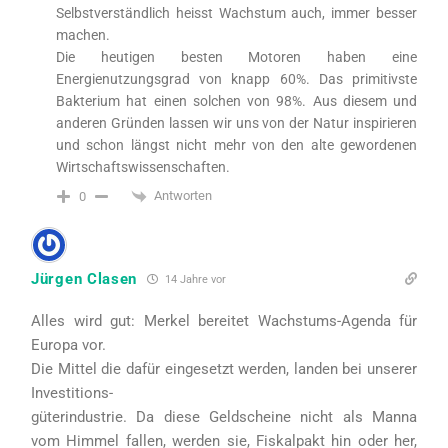
Selbstverständlich heisst Wachstum auch, immer besser
machen.
Die heutigen besten Motoren haben eine
Energienutzungsgrad von knapp 60%. Das primitivste
Bakterium hat einen solchen von 98%. Aus diesem und
anderen Gründen lassen wir uns von der Natur inspirieren
und schon längst nicht mehr von den alte gewordenen
Wirtschaftswissenschaften.
Antworten
0
Jürgen Clasen
14 Jahre vor
Alles wird gut: Merkel bereitet Wachstums-Agenda für
Europa vor.
Die Mittel die dafür eingesetzt werden, landen bei unserer
Investitions-
güterindustrie. Da diese Geldscheine nicht als Manna
vom Himmel fallen, werden sie, Fiskalpakt hin oder her,