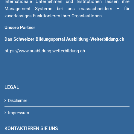
Internationale Unternehmen und Institutionen lassen ihre
Management Sys­teme bei uns massschneidern – für
zuverlässiges Funktionieren ihrer Organisationen
Unsere Partner
Das Schweizer Bildungsportal Ausbildung-Weiterbildung.ch
https://www.ausbildung-weiterbildung.ch
LEGAL
Disclaimer
Impressum
KONTAKTIEREN SIE UNS