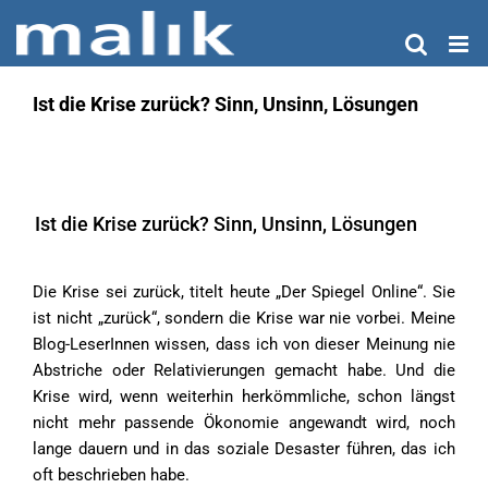
Zum
Inhalt
springen
Ist die Krise zurück? Sinn, Unsinn, Lösungen
Ist die Krise zurück? Sinn, Unsinn, Lösungen
Die Krise sei zurück, titelt heute „Der Spiegel Online“. Sie
ist nicht „zurück“, sondern die Krise war nie vorbei. Meine
Blog-LeserInnen wissen, dass ich von dieser Meinung nie
Abstriche oder Relativierungen gemacht habe. Und die
Krise wird, wenn weiterhin herkömmliche, schon längst
nicht mehr passende Ökonomie angewandt wird, noch
lange dauern und in das soziale Desaster führen, das ich
oft beschrieben habe.