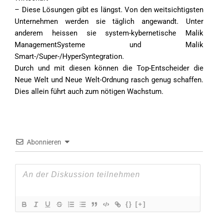
– Diese Lösungen gibt es längst. Von den weitsichtigsten
Unternehmen werden sie täglich angewandt. Unter
anderem heissen sie system-kybernetische Malik
ManagementSysteme und Malik
Smart-/Super-/HyperSyntegration.
Durch und mit diesen können die Top-Entscheider die
Neue Welt und Neue Welt-Ordnung rasch genug schaffen.
Dies allein führt auch zum nötigen Wachstum.
Abonnieren
{}
[+]