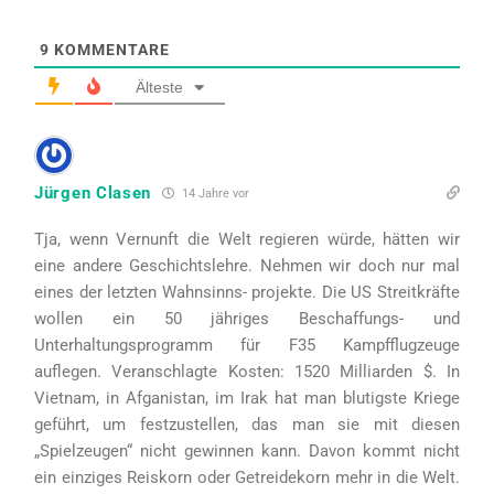
9
KOMMENTARE
Älteste
Jürgen Clasen
14 Jahre vor
Tja, wenn Vernunft die Welt regieren würde, hätten wir
eine andere Geschichtslehre. Nehmen wir doch nur mal
eines der letzten Wahnsinns- projekte. Die US Streitkräfte
wollen ein 50 jähriges Beschaffungs- und
Unterhaltungsprogramm für F35 Kampfflugzeuge
auflegen. Veranschlagte Kosten: 1520 Milliarden $. In
Vietnam, in Afganistan, im Irak hat man blutigste Kriege
geführt, um festzustellen, das man sie mit diesen
„Spielzeugen“ nicht gewinnen kann. Davon kommt nicht
ein einziges Reiskorn oder Getreidekorn mehr in die Welt.