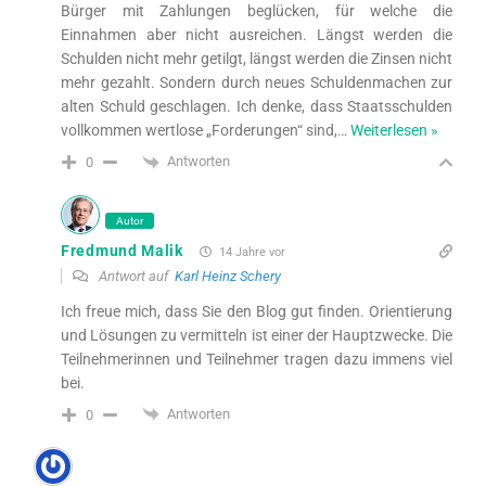
Bürger mit Zahlungen beglücken, für welche die
Einnahmen aber nicht ausreichen. Längst werden die
Schulden nicht mehr getilgt, längst werden die Zinsen nicht
mehr gezahlt. Sondern durch neues Schuldenmachen zur
alten Schuld geschlagen. Ich denke, dass Staatsschulden
vollkommen wertlose „Forderungen“ sind,
…
Weiterlesen »
Antworten
0
Autor
Fredmund Malik
14 Jahre vor
Antwort auf
Karl Heinz Schery
Ich freue mich, dass Sie den Blog gut finden. Orientierung
und Lösungen zu vermitteln ist einer der Hauptzwecke. Die
Teilnehmerinnen und Teilnehmer tragen dazu immens viel
bei.
Antworten
0