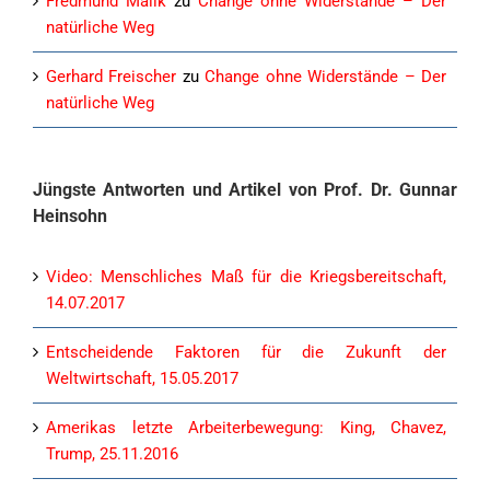
Fredmund Malik
zu
Change ohne Widerstände – Der
natürliche Weg
Gerhard Freischer
zu
Change ohne Widerstände – Der
natürliche Weg
Jüngste Antworten und Artikel von Prof. Dr. Gunnar
Heinsohn
Video: Menschliches Maß für die Kriegsbereitschaft,
14.07.2017
Entscheidende Faktoren für die Zukunft der
Weltwirtschaft, 15.05.2017
Amerikas letzte Arbeiterbewegung: King, Chavez,
Trump, 25.11.2016