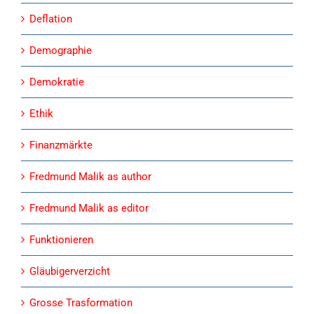
Deflation
Demographie
Demokratie
Ethik
Finanzmärkte
Fredmund Malik as author
Fredmund Malik as editor
Funktionieren
Gläubigerverzicht
Grosse Trasformation