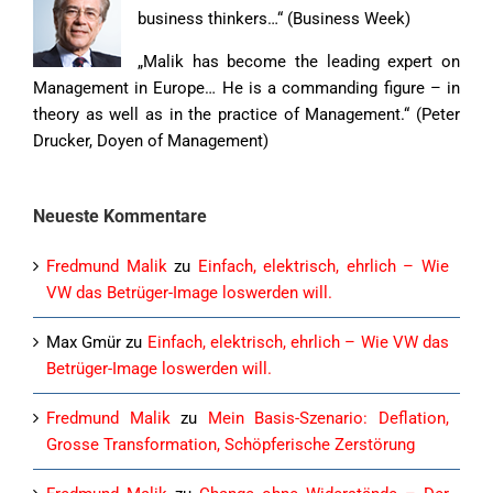
business thinkers…“ (Business Week)
„Malik has become the leading expert on
Management in Europe… He is a commanding figure – in
theory as well as in the practice of Management.“ (Peter
Drucker, Doyen of Management)
Neueste Kommentare
Fredmund Malik
zu
Einfach, elektrisch, ehrlich – Wie
VW das Betrüger-Image loswerden will.
Max Gmür
zu
Einfach, elektrisch, ehrlich – Wie VW das
Betrüger-Image loswerden will.
Fredmund Malik
zu
Mein Basis-Szenario: Deflation,
Grosse Transformation, Schöpferische Zerstörung