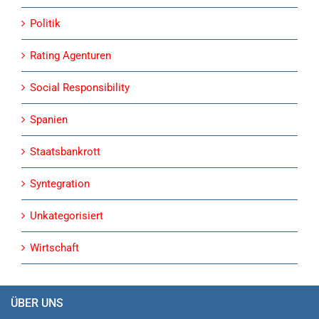
Politik
Rating Agenturen
Social Responsibility
Spanien
Staatsbankrott
Syntegration
Unkategorisiert
Wirtschaft
ÜBER UNS