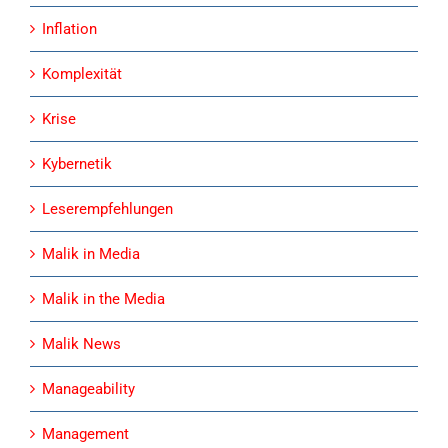
Inflation
Komplexität
Krise
Kybernetik
Leserempfehlungen
Malik in Media
Malik in the Media
Malik News
Manageability
Management