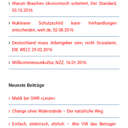
Warum Brasilien ökonomisch scheitert, Der Standard,
03.10.2016
Nuklearer Schutzschild kann Verhandlungen
entscheiden, welt.de, 02.08.2016
Deutschland muss Arbeitgeber sein, nicht Sozialamt,
DIE WELT, 29.02.2016
Willkommensunkultur, NZZ, 16.01.2016
Neueste Beiträge
Malik bei SWR «Leute»
Change ohne Widerstände – Der natürliche Weg
Einfach, elektrisch, ehrlich – Wie VW das Betrüger-