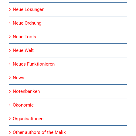
Neue Lösungen
Neue Ordnung
Neue Tools
Neue Welt
Neues Funktionieren
News
Notenbanken
Ökonomie
Organisationen
Other authors of the Malik