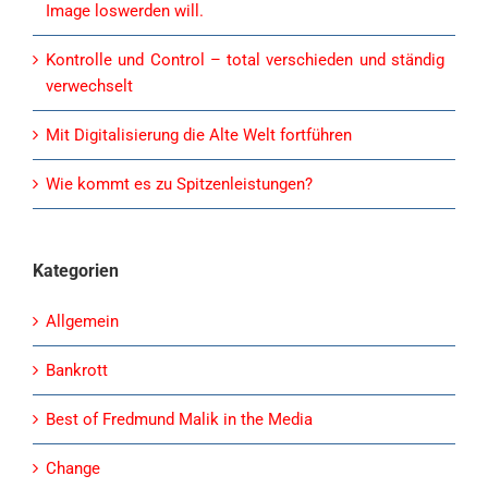
Image loswerden will.
Kontrolle und Control – total verschieden und ständig
verwechselt
Mit Digitalisierung die Alte Welt fortführen
Wie kommt es zu Spitzenleistungen?
Kategorien
Allgemein
Bankrott
Best of Fredmund Malik in the Media
Change