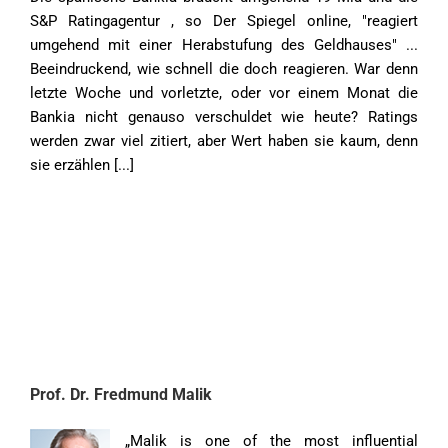
S&P Ratingagentur , so Der Spiegel online, "reagiert
umgehend mit einer Herabstufung des Geldhauses" ...
Beeindruckend, wie schnell die doch reagieren. War denn
letzte Woche und vorletzte, oder vor einem Monat die
Bankia nicht genauso verschuldet wie heute? Ratings
werden zwar viel zitiert, aber Wert haben sie kaum, denn
sie erzählen [...]
Prof. Dr. Fredmund Malik
„Malik is one of the most influential