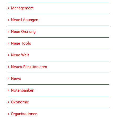
Management
Neue Lösungen
Neue Ordnung
Neue Tools
Neue Welt
Neues Funktionieren
News
Notenbanken
Ökonomie
Organisationen