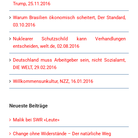
Trump, 25.11.2016
Warum Brasilien ökonomisch scheitert, Der Standard,
03.10.2016
Nuklearer Schutzschild kann Verhandlungen
entscheiden, welt.de, 02.08.2016
Deutschland muss Arbeitgeber sein, nicht Sozialamt,
DIE WELT, 29.02.2016
Willkommensunkultur, NZZ, 16.01.2016
Neueste Beiträge
Malik bei SWR «Leute»
Change ohne Widerstände – Der natürliche Weg