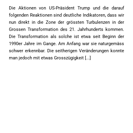
Die Aktionen von US-Präsident Trump und die darauf
folgenden Reaktionen sind deutliche Indikatoren, dass wir
nun direkt in die Zone der grössten Turbulenzen in der
Grossen Transformation des 21. Jahrhunderts kommen.
Die Transformation als solche ist etwa seit Beginn der
1990er Jahre im Gange. Am Anfang war sie naturgemäss
schwer erkennbar. Die seitherigen Veränderungen konnte
man jedoch mit etwas Grosszügigkeit [...]