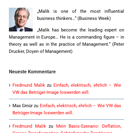
„Malik is one of the most influential
business thinkers…“ (Business Week)
„Malik has become the leading expert on
Management in Europe… He is a commanding figure – in
theory as well as in the practice of Management.“ (Peter
Drucker, Doyen of Management)
Neueste Kommentare
Fredmund Malik
zu
Einfach, elektrisch, ehrlich – Wie
VW das Betrüger-Image loswerden will.
Max Gmür
zu
Einfach, elektrisch, ehrlich – Wie VW das
Betrüger-Image loswerden will.
Fredmund Malik
zu
Mein Basis-Szenario: Deflation,