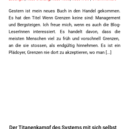
Gestern ist mein neues Buch in den Handel gekommen.
Es hat den Titel Wenn Grenzen keine sind: Management
und Bergsteigen. Ich freue mich, wenn es auch die Blog-
LeserInnen interessiert. Es handelt davon, dass die
meisten Menschen viel zu früh und vorschnell Grenzen,
an die sie stossen, als endgültig hinnehmen. Es ist ein
Plädoyer, Grenzen nie dort zu akzeptieren, wo man [...]
Der Titanenkampf des Systems mit sich selbst