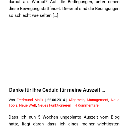
darauf an. Worauf? Auf die Bedingungen, unter denen
diese Bewegung stattfindet. Diesmal sind die Bedingungen
so schlecht wie selten [...]
Danke für Ihre Geduld für meine Auszeit …
Von
Fredmund Malik
|
22.06.2014
|
Allgemein
,
Management
,
Neue
Tools
,
Neue Welt
,
Neues Funktionieren
|
4 Kommentare
Dass ich nun 5 Wochen ungeplante Auszeit vom Blog
hatte, liegt daran, dass ich eines meiner wichtigsten