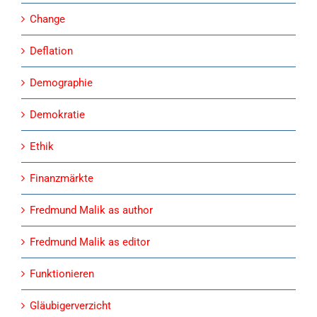
Change
Deflation
Demographie
Demokratie
Ethik
Finanzmärkte
Fredmund Malik as author
Fredmund Malik as editor
Funktionieren
Gläubigerverzicht