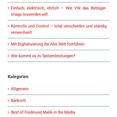
Einfach, elektrisch, ehrlich – Wie VW das Betrüger-
Image loswerden will.
Kontrolle und Control – total verschieden und ständig
verwechselt
Mit Digitalisierung die Alte Welt fortführen
Wie kommt es zu Spitzenleistungen?
Kategorien
Allgemein
Bankrott
Best of Fredmund Malik in the Media