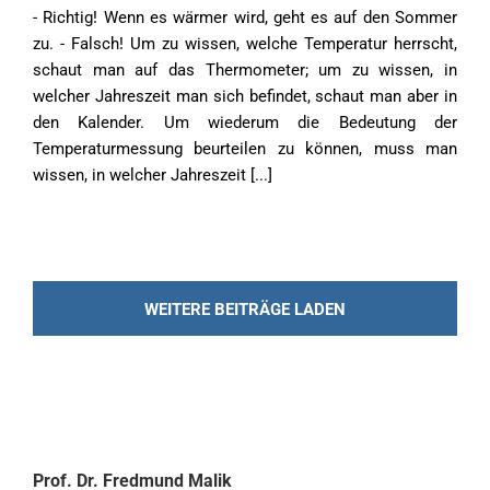
- Richtig! Wenn es wärmer wird, geht es auf den Sommer
zu. - Falsch! Um zu wissen, welche Temperatur herrscht,
schaut man auf das Thermometer; um zu wissen, in
welcher Jahreszeit man sich befindet, schaut man aber in
den Kalender. Um wiederum die Bedeutung der
Temperaturmessung beurteilen zu können, muss man
wissen, in welcher Jahreszeit [...]
WEITERE BEITRÄGE LADEN
Prof. Dr. Fredmund Malik