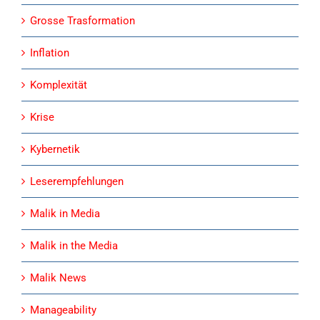
Grosse Trasformation
Inflation
Komplexität
Krise
Kybernetik
Leserempfehlungen
Malik in Media
Malik in the Media
Malik News
Manageability