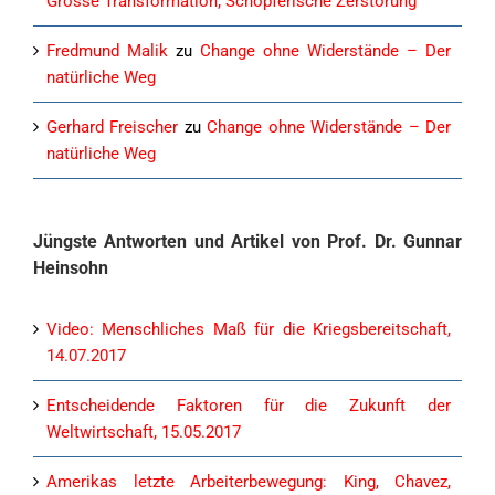
Grosse Transformation, Schöpferische Zerstörung
Fredmund Malik
zu
Change ohne Widerstände – Der
natürliche Weg
Gerhard Freischer
zu
Change ohne Widerstände – Der
natürliche Weg
Jüngste Antworten und Artikel von Prof. Dr. Gunnar
Heinsohn
Video: Menschliches Maß für die Kriegsbereitschaft,
14.07.2017
Entscheidende Faktoren für die Zukunft der
Weltwirtschaft, 15.05.2017
Amerikas letzte Arbeiterbewegung: King, Chavez,