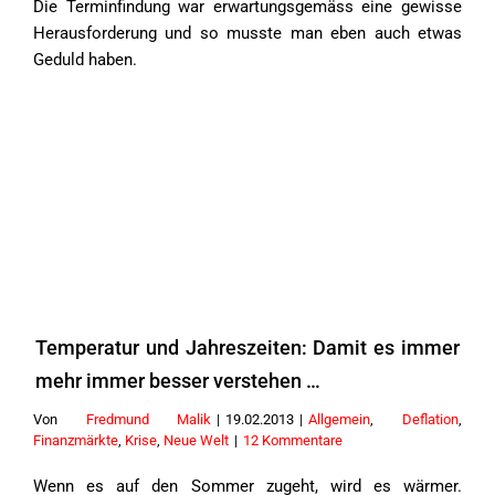
Die Terminfindung war erwartungsgemäss eine gewisse
Herausforderung und so musste man eben auch etwas
Geduld haben.
Temperatur und Jahreszeiten: Damit es immer
mehr immer besser verstehen …
Von
Fredmund Malik
|
19.02.2013
|
Allgemein
,
Deflation
,
Finanzmärkte
,
Krise
,
Neue Welt
|
12 Kommentare
Wenn es auf den Sommer zugeht, wird es wärmer.