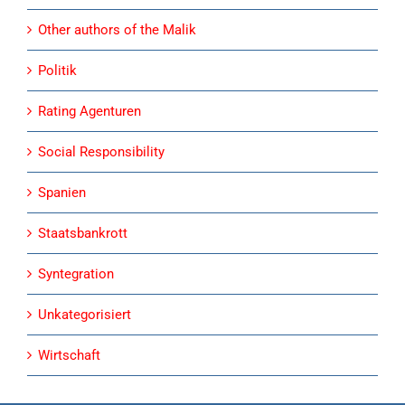
Other authors of the Malik
Politik
Rating Agenturen
Social Responsibility
Spanien
Staatsbankrott
Syntegration
Unkategorisiert
Wirtschaft