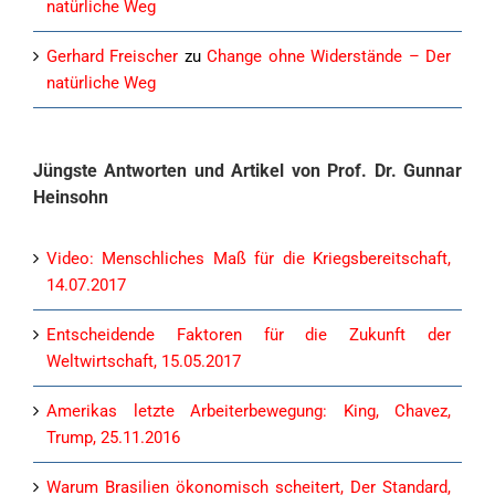
natürliche Weg
Gerhard Freischer
zu
Change ohne Widerstände – Der
natürliche Weg
Jüngste Antworten und Artikel von Prof. Dr. Gunnar
Heinsohn
Video: Menschliches Maß für die Kriegsbereitschaft,
14.07.2017
Entscheidende Faktoren für die Zukunft der
Weltwirtschaft, 15.05.2017
Amerikas letzte Arbeiterbewegung: King, Chavez,
Trump, 25.11.2016
Warum Brasilien ökonomisch scheitert, Der Standard,