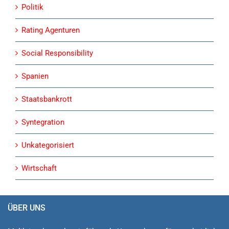
Politik
Rating Agenturen
Social Responsibility
Spanien
Staatsbankrott
Syntegration
Unkategorisiert
Wirtschaft
ÜBER UNS