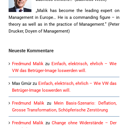
„Malik has become the leading expert on
Management in Europe… He is a commanding figure – in
theory as well as in the practice of Management.“ (Peter
Drucker, Doyen of Management)
Neueste Kommentare
Fredmund Malik
zu
Einfach, elektrisch, ehrlich – Wie
VW das Betrüger-Image loswerden will.
Max Gmür
zu
Einfach, elektrisch, ehrlich – Wie VW das
Betrüger-Image loswerden will.
Fredmund Malik
zu
Mein Basis-Szenario: Deflation,
Grosse Transformation, Schöpferische Zerstörung
Fredmund Malik
zu
Change ohne Widerstände – Der