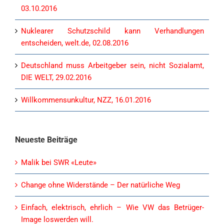
03.10.2016
Nuklearer Schutzschild kann Verhandlungen
entscheiden, welt.de, 02.08.2016
Deutschland muss Arbeitgeber sein, nicht Sozialamt,
DIE WELT, 29.02.2016
Willkommensunkultur, NZZ, 16.01.2016
Neueste Beiträge
Malik bei SWR «Leute»
Change ohne Widerstände – Der natürliche Weg
Einfach, elektrisch, ehrlich – Wie VW das Betrüger-
Image loswerden will.