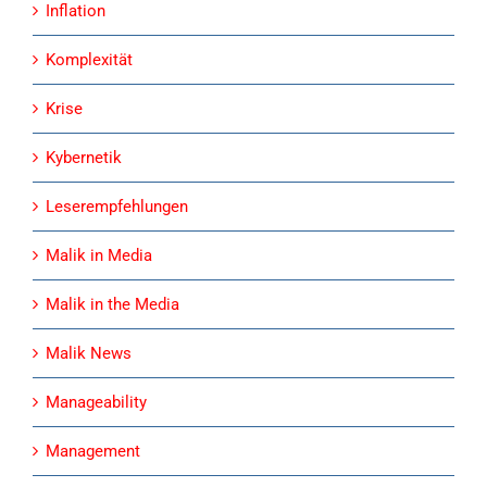
Inflation
Komplexität
Krise
Kybernetik
Leserempfehlungen
Malik in Media
Malik in the Media
Malik News
Manageability
Management