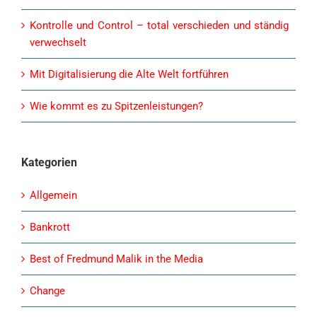
Kontrolle und Control – total verschieden und ständig
verwechselt
Mit Digitalisierung die Alte Welt fortführen
Wie kommt es zu Spitzenleistungen?
Kategorien
Allgemein
Bankrott
Best of Fredmund Malik in the Media
Change