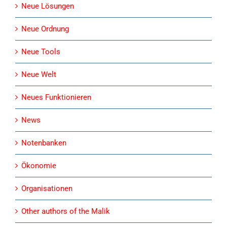
Neue Lösungen
Neue Ordnung
Neue Tools
Neue Welt
Neues Funktionieren
News
Notenbanken
Ökonomie
Organisationen
Other authors of the Malik