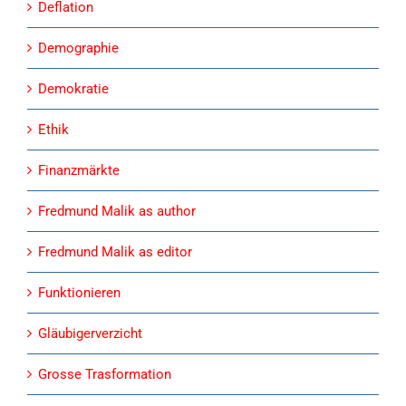
Deflation
Demographie
Demokratie
Ethik
Finanzmärkte
Fredmund Malik as author
Fredmund Malik as editor
Funktionieren
Gläubigerverzicht
Grosse Trasformation