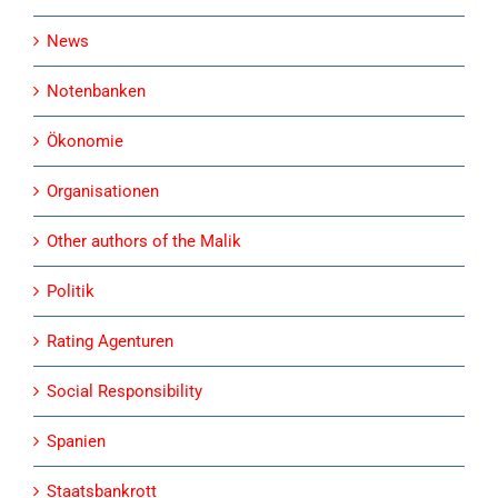
News
Notenbanken
Ökonomie
Organisationen
Other authors of the Malik
Politik
Rating Agenturen
Social Responsibility
Spanien
Staatsbankrott