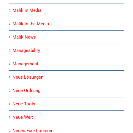
Malik in Media
Malik in the Media
Malik News
Manageability
Management
Neue Lösungen
Neue Ordnung
Neue Tools
Neue Welt
Neues Funktionieren