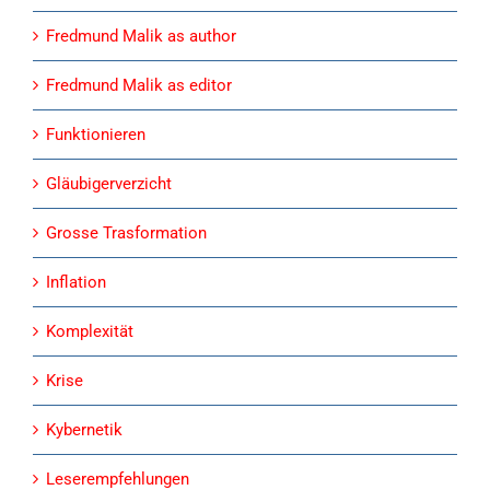
Fredmund Malik as author
Fredmund Malik as editor
Funktionieren
Gläubigerverzicht
Grosse Trasformation
Inflation
Komplexität
Krise
Kybernetik
Leserempfehlungen