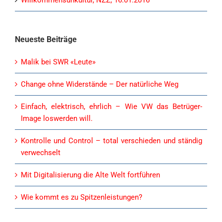
Willkommensunkultur, NZZ, 16.01.2016
Neueste Beiträge
Malik bei SWR «Leute»
Change ohne Widerstände – Der natürliche Weg
Einfach, elektrisch, ehrlich – Wie VW das Betrüger-
Image loswerden will.
Kontrolle und Control – total verschieden und ständig
verwechselt
Mit Digitalisierung die Alte Welt fortführen
Wie kommt es zu Spitzenleistungen?