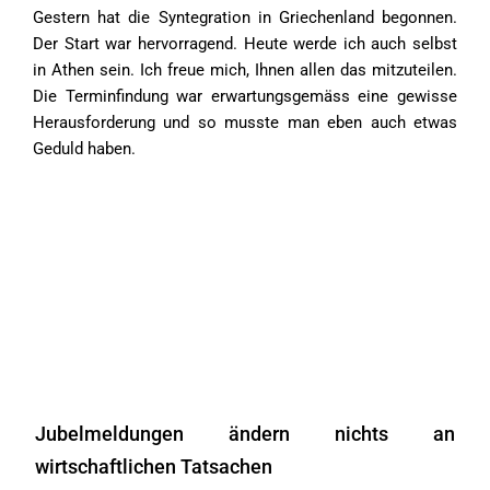
Gestern hat die Syntegration in Griechenland begonnen.
Der Start war hervorragend. Heute werde ich auch selbst
in Athen sein. Ich freue mich, Ihnen allen das mitzuteilen.
Die Terminfindung war erwartungsgemäss eine gewisse
Herausforderung und so musste man eben auch etwas
Geduld haben.
Jubelmeldungen ändern nichts an
wirtschaftlichen Tatsachen