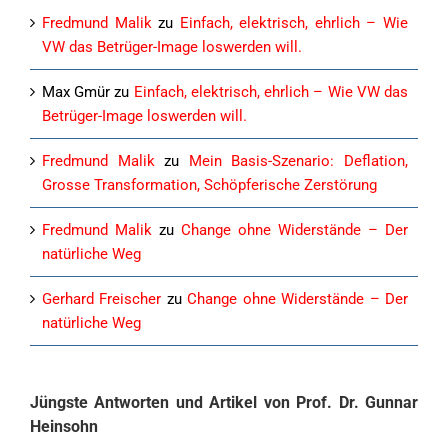
Fredmund Malik
zu
Einfach, elektrisch, ehrlich – Wie
VW das Betrüger-Image loswerden will.
Max Gmür
zu
Einfach, elektrisch, ehrlich – Wie VW das
Betrüger-Image loswerden will.
Fredmund Malik
zu
Mein Basis-Szenario: Deflation,
Grosse Transformation, Schöpferische Zerstörung
Fredmund Malik
zu
Change ohne Widerstände – Der
natürliche Weg
Gerhard Freischer
zu
Change ohne Widerstände – Der
natürliche Weg
Jüngste Antworten und Artikel von Prof. Dr. Gunnar
Heinsohn