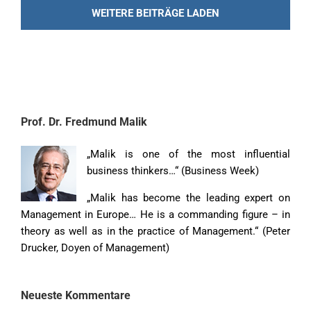
WEITERE BEITRÄGE LADEN
Prof. Dr. Fredmund Malik
„Malik is one of the most influential
business thinkers…“ (Business Week)
„Malik has become the leading expert on
Management in Europe… He is a commanding figure – in
theory as well as in the practice of Management.“ (Peter
Drucker, Doyen of Management)
Neueste Kommentare