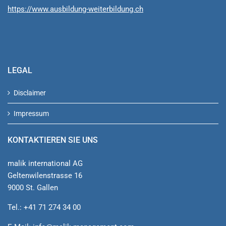
https://www.ausbildung-weiterbildung.ch
LEGAL
Disclaimer
Impressum
KONTAKTIEREN SIE UNS
malik international AG
Geltenwilenstrasse 16
9000 St. Gallen
Tel.: +41 71 274 34 00