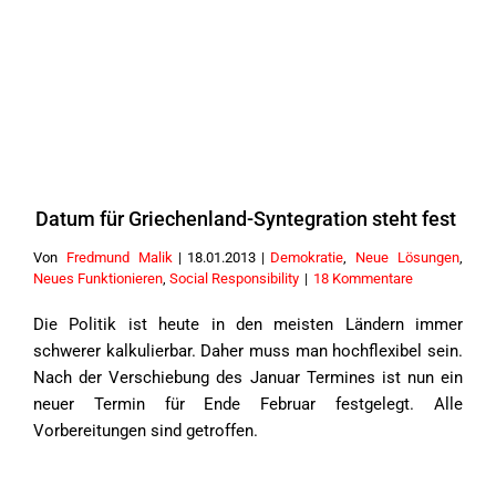
Datum für Griechenland-Syntegration steht fest
Von
Fredmund Malik
|
18.01.2013
|
Demokratie
,
Neue Lösungen
,
Neues Funktionieren
,
Social Responsibility
|
18 Kommentare
Die Politik ist heute in den meisten Ländern immer
schwerer kalkulierbar. Daher muss man hochflexibel sein.
Nach der Verschiebung des Januar Termines ist nun ein
neuer Termin für Ende Februar festgelegt. Alle
Vorbereitungen sind getroffen.