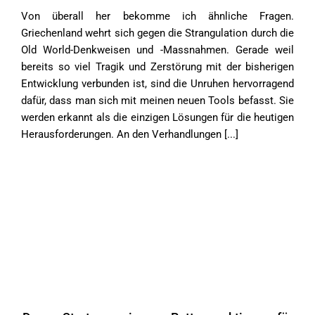
Von überall her bekomme ich ähnliche Fragen.
Griechenland wehrt sich gegen die Strangulation durch die
Old World-Denkweisen und -Massnahmen. Gerade weil
bereits so viel Tragik und Zerstörung mit der bisherigen
Entwicklung verbunden ist, sind die Unruhen hervorragend
dafür, dass man sich mit meinen neuen Tools befasst. Sie
werden erkannt als die einzigen Lösungen für die heutigen
Herausforderungen. An den Verhandlungen [...]