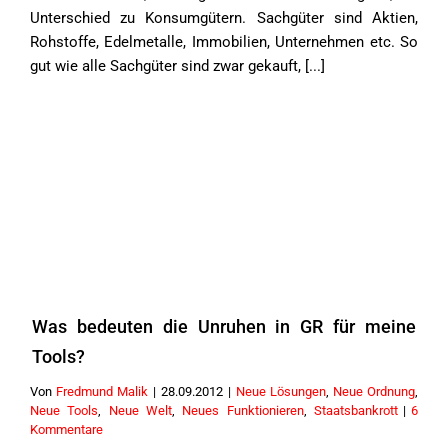
Unterschied zu Konsumgütern. Sachgüter sind Aktien,
Rohstoffe, Edelmetalle, Immobilien, Unternehmen etc. So
gut wie alle Sachgüter sind zwar gekauft, [...]
Was bedeuten die Unruhen in GR für meine
Tools?
Von
Fredmund Malik
|
28.09.2012
|
Neue Lösungen
,
Neue Ordnung
,
Neue Tools
,
Neue Welt
,
Neues Funktionieren
,
Staatsbankrott
|
6
Kommentare