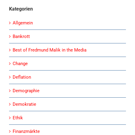
Kategorien
Allgemein
Bankrott
Best of Fredmund Malik in the Media
Change
Deflation
Demographie
Demokratie
Ethik
Finanzmärkte