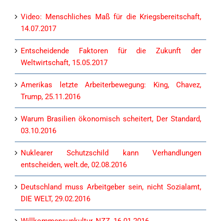
Video: Menschliches Maß für die Kriegsbereitschaft,
14.07.2017
Entscheidende Faktoren für die Zukunft der
Weltwirtschaft, 15.05.2017
Amerikas letzte Arbeiterbewegung: King, Chavez,
Trump, 25.11.2016
Warum Brasilien ökonomisch scheitert, Der Standard,
03.10.2016
Nuklearer Schutzschild kann Verhandlungen
entscheiden, welt.de, 02.08.2016
Deutschland muss Arbeitgeber sein, nicht Sozialamt,
DIE WELT, 29.02.2016